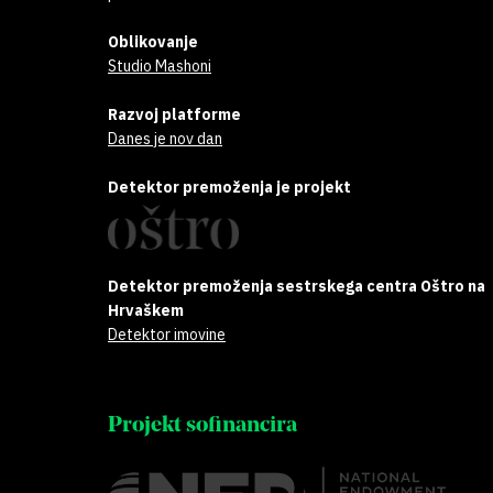
Oblikovanje
Studio Mashoni
Razvoj platforme
Danes je nov dan
Detektor premoženja je projekt
Detektor premoženja sestrskega centra Oštro na
Hrvaškem
Detektor imovine
Projekt sofinancira