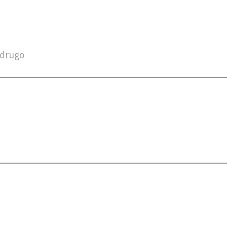
drugo