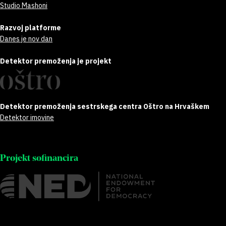
Studio Mashoni
Razvoj platforme
Danes je nov dan
Detektor premoženja je projekt
Detektor premoženja sestrskega centra Oštro na Hrvaškem
Detektor imovine
Projekt sofinancira