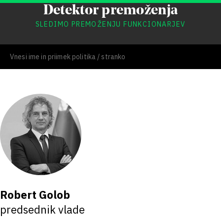
Detektor premoženja
SLEDIMO PREMOŽENJU FUNKCIONARJEV
Robert Golob
predsednik vlade