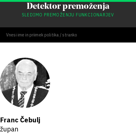
Detektor premoženja
SLEDIMO PREMOŽENJU FUNKCIONARJEV
Franc Čebulj
župan