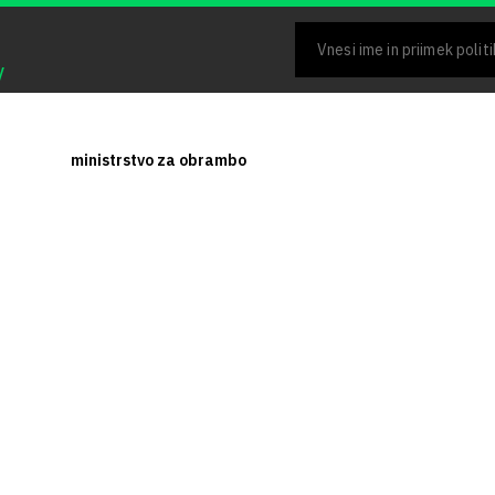
V
ministrstvo za obrambo