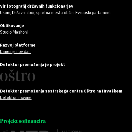
Vir fotografij državnih funkcionarjev
Ukom, Državni zbor, spletna mesta občin, Evropski parlament
Oblikovanje
Studio Mashoni
Razvoj platforme
Danes je nov dan
Detektor premoženja je projekt
Detektor premoženja sestrskega centra Oštro na Hrvaškem
Detektor imovine
Projekt sofinancira