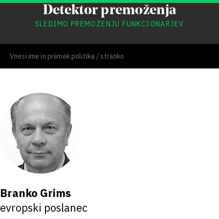
Detektor premoženja
SLEDIMO PREMOŽENJU FUNKCIONARJEV
Branko Grims
evropski poslanec