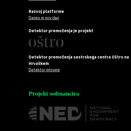
Razvoj platforme
Danes je nov dan
Detektor premoženja je projekt
Detektor premoženja sestrskega centra Oštro na
Hrvaškem
Detektor imovine
Projekt sofinancira