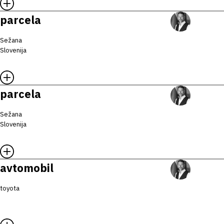
parcela
Sežana
Slovenija
parcela
Sežana
Slovenija
avtomobil
toyota