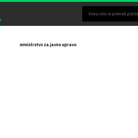
V
ministrstvo za javno upravo