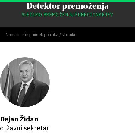
Detektor premoženja
SLEDIMO PREMOŽENJU FUNKCIONARJEV
Dejan Židan
državni sekretar