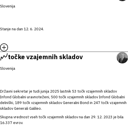
Slovenija
Stanje na dan 12. 6. 2024.
točke vzajemnih skladov
Slovenija
Državni sekretar je tudi junija 2025 lastnik 53 točk vzajemnih skladov
Infond Globalni uravnoteženi, 500 točk vzajemnih skladov Infond Globalni
delniški, 189 točk vzajemnih skladov Generalni Bond in 247 točk vzajemnih
skladov Generali Galileo.
Skupna vrednost vseh točk vzajemnih skladov na dan 29. 12. 2023 je bila
16.337 evrov.