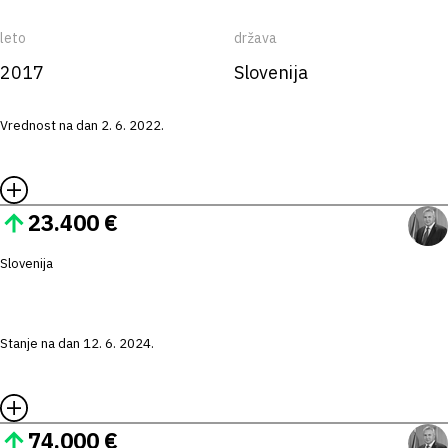
leto
država
2017
Slovenija
Vrednost na dan 2. 6. 2022.
23.400 €
Slovenija
Stanje na dan 12. 6. 2024.
74.000 €