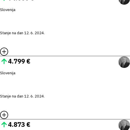
Slovenija
Stanje na dan 12. 6. 2024.
4.799 €
Slovenija
Stanje na dan 12. 6. 2024.
4.873 €