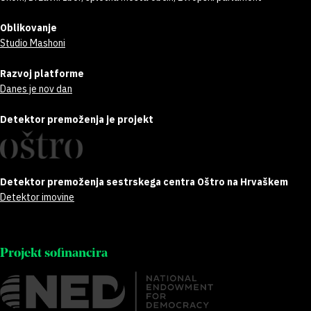
Oblikovanje
Studio Mashoni
Razvoj platforme
Danes je nov dan
Detektor premoženja je projekt
Detektor premoženja sestrskega centra Oštro na Hrvaškem
Detektor imovine
Projekt sofinancira