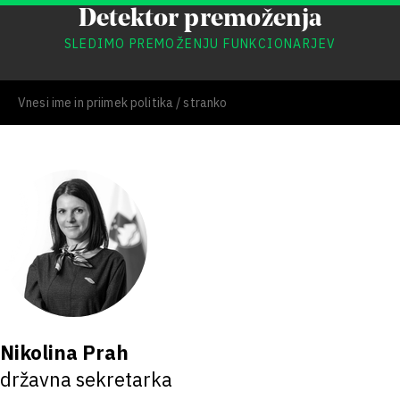
Detektor premoženja
SLEDIMO PREMOŽENJU FUNKCIONARJEV
Nikolina Prah
državna sekretarka